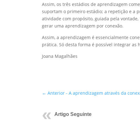
Assim, os três estádios de aprendizagem come
suportam o primeiro estádio; a repetição e a 
atividade com propósito, guiada pela vontade, 
gerar uma aprendizagem por conexão.
Assim, a aprendizagem é essencialmente conect
prática. Só desta forma é possível integrar as
Joana Magalhães
←
Anterior - A aprendizagem através da cone
Artigo Seguinte