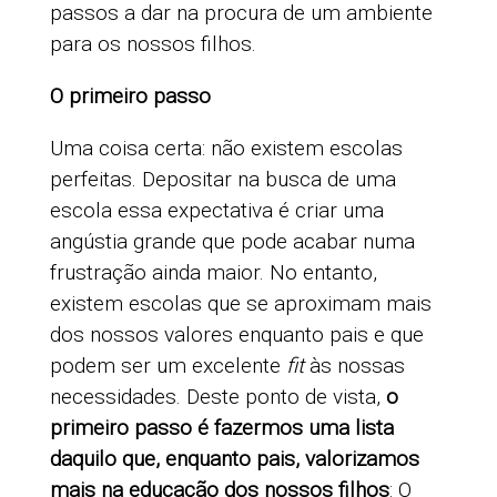
passos a dar na procura de um ambiente
para os nossos filhos.
O primeiro passo
Uma coisa certa: não existem escolas
perfeitas. Depositar na busca de uma
escola essa expectativa é criar uma
angústia grande que pode acabar numa
frustração ainda maior. No entanto,
existem escolas que se aproximam mais
dos nossos valores enquanto pais e que
podem ser um excelente
fit
às nossas
necessidades. Deste ponto de vista,
o
primeiro passo é fazermos uma lista
daquilo que, enquanto pais, valorizamos
mais na educação dos nossos filhos
: O