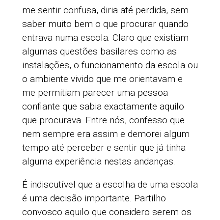
me sentir confusa, diria até perdida, sem
saber muito bem o que procurar quando
entrava numa escola. Claro que existiam
algumas questões basilares como as
instalações, o funcionamento da escola ou
o ambiente vivido que me orientavam e
me permitiam parecer uma pessoa
confiante que sabia exactamente aquilo
que procurava. Entre nós, confesso que
nem sempre era assim e demorei algum
tempo até perceber e sentir que já tinha
alguma experiência nestas andanças.
É indiscutível que a escolha de uma escola
é uma decisão importante. Partilho
convosco aquilo que considero serem os