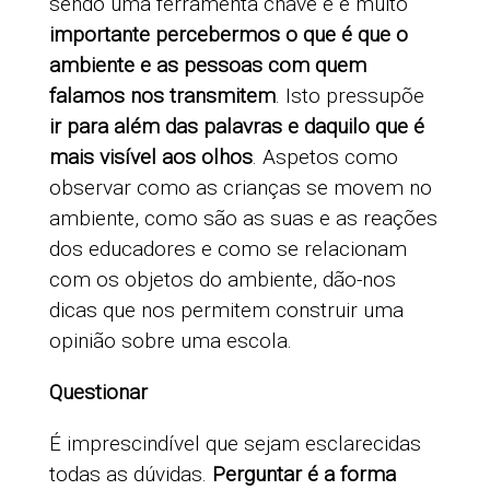
sendo uma ferramenta chave e é muito
importante percebermos o que é que o
ambiente e as pessoas com quem
falamos nos transmitem
. Isto pressupõe
ir para além das palavras e daquilo que é
mais visível aos olhos
. Aspetos como
observar como as crianças se movem no
ambiente, como são as suas e as reações
dos educadores e como se relacionam
com os objetos do ambiente, dão-nos
dicas que nos permitem construir uma
opinião sobre uma escola.
Questionar
É imprescindível que sejam esclarecidas
todas as dúvidas.
Perguntar é a forma