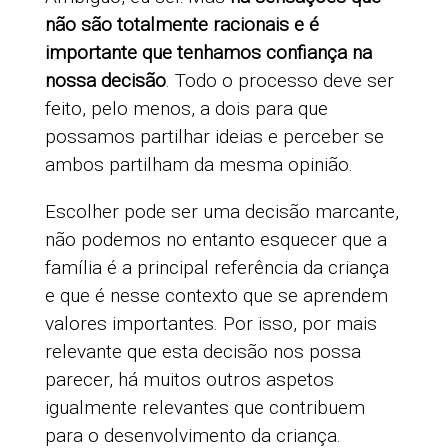
não são totalmente racionais e é
importante que tenhamos confiança na
nossa decisão
. Todo o processo deve ser
feito, pelo menos, a dois para que
possamos partilhar ideias e perceber se
ambos partilham da mesma opinião.
Escolher pode ser uma decisão marcante,
não podemos no entanto esquecer que a
família é a principal referência da criança
e que é nesse contexto que se aprendem
valores importantes. Por isso, por mais
relevante que esta decisão nos possa
parecer, há muitos outros aspetos
igualmente relevantes que contribuem
para o desenvolvimento da criança.