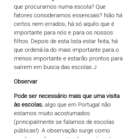
que procuramos numa escola? Que
fatores consideramos essenciais? Não há
certos nem errados, há só aquilo que é
importante para nós e para os nossos
filhos. Depois de esta lista estar feita, há
que ordená-la do mais importante para o
menos importante e estarão prontos para
saírem em busca das escolas J
Observar
Pode ser necessário mais que uma visita
às escolas
, algo que em Portugal não
estamos muito acostumados
(principalmente se falamos de escolas
públicas!). A observação surge como