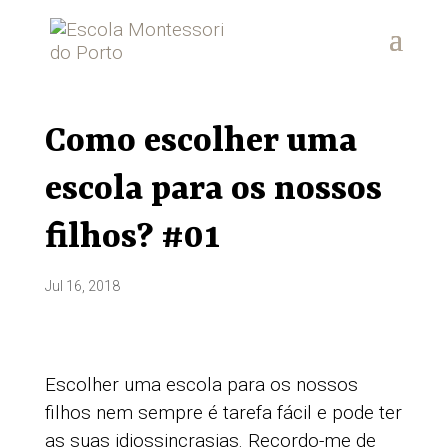
Como escolher uma
escola para os nossos
filhos? #01
Jul 16, 2018
Escolher uma escola para os nossos
filhos nem sempre é tarefa fácil e pode ter
as suas idiossincrasias. Recordo-me de