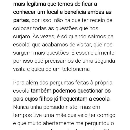
mais legítima que temos de ficar a
conhecer um local e beneficia ambas as
partes
, por isso, não há que ter receio de
colocar todas as questões que nos
surjam. Às vezes, é só quando saímos da
escola, que acabamos de visitar, que nos
surgem mais questões. É essencialmente
por isso que precisamos de uma segunda
visita e quiçá de um telefonema.
Para além das perguntas feitas à própria
escola
também podemos questionar os
pais cujos filhos já frequentam a escola
.
Nunca tinha pensado nisto, mas em
tempos tive uma mãe que veio ter comigo
e que muito abertamente me perguntou o