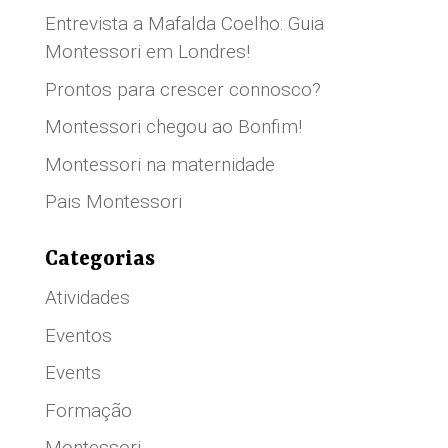
Entrevista a Mafalda Coelho: Guia
Montessori em Londres!
Prontos para crescer connosco?
Montessori chegou ao Bonfim!
Montessori na maternidade
Pais Montessori
Categorias
Atividades
Eventos
Events
Formação
Montessori