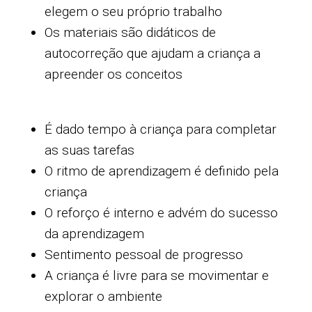
elegem o seu próprio trabalho
Os materiais são didáticos de
autocorreção que ajudam a criança a
apreender os conceitos
É dado tempo à criança para completar
as suas tarefas
O ritmo de aprendizagem é definido pela
criança
O reforço é interno e advém do sucesso
da aprendizagem
Sentimento pessoal de progresso
A criança é livre para se movimentar e
explorar o ambiente