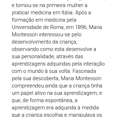
e tornou-se na primeira mulher a
praticar medicina em Itália. Após a
formação em medicina pela
Universidade de Roma, em 1896, Maria
Montessori interessou-se pelo
desenvolvimento da criança,
observando como esta desenvolve a
sua personalidade, através das
aprendizagens adquiridas pela interação
com o mundo à sua volta. Fascinada
pela sua descoberta, Maria Montessori
compreendeu ainda que a criança tinha
um papel ativo na sua aprendizagem, e
que, de forma espontânea, a
aprendizagem era adquirida à medida
que a criança escolhia e manipulava os