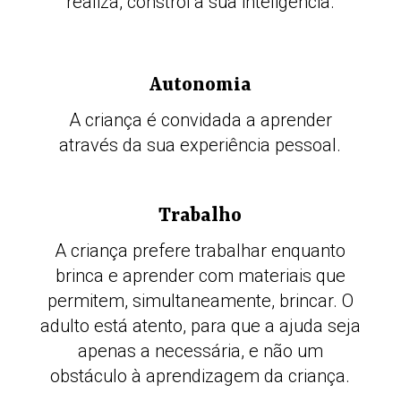
realiza, constrói a sua inteligência.
Autonomia
A criança é convidada a aprender
através da sua experiência pessoal.
Trabalho
A criança prefere trabalhar enquanto
brinca e aprender com materiais que
permitem, simultaneamente, brincar. O
adulto está atento, para que a ajuda seja
apenas a necessária, e não um
obstáculo à aprendizagem da criança.