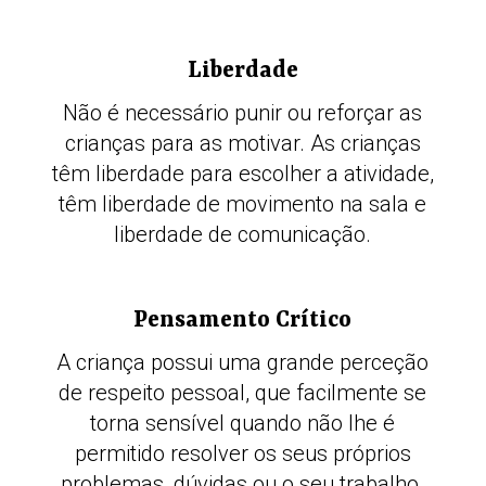
Liberdade
Não é necessário punir ou reforçar as
crianças para as motivar. As crianças
têm liberdade para escolher a atividade,
têm liberdade de movimento na sala e
liberdade de comunicação.
Pensamento Crítico
A criança possui uma grande perceção
de respeito pessoal, que facilmente se
torna sensível quando não lhe é
permitido resolver os seus próprios
problemas, dúvidas ou o seu trabalho.