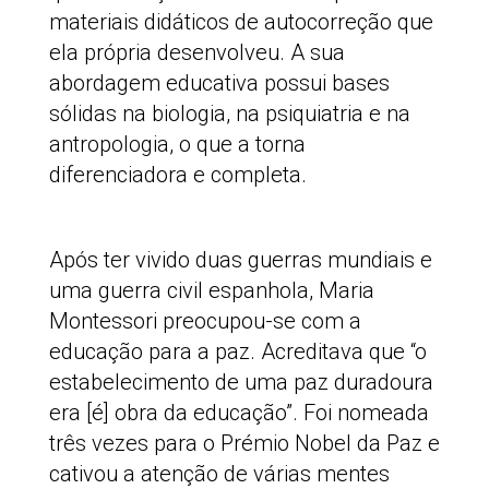
materiais didáticos de autocorreção que
ela própria desenvolveu. A sua
abordagem educativa possui bases
sólidas na biologia, na psiquiatria e na
antropologia, o que a torna
diferenciadora e completa.
Após ter vivido duas guerras mundiais e
uma guerra civil espanhola, Maria
Montessori preocupou-se com a
educação para a paz. Acreditava que “o
estabelecimento de uma paz duradoura
era [é] obra da educação”. Foi nomeada
três vezes para o Prémio Nobel da Paz e
cativou a atenção de várias mentes