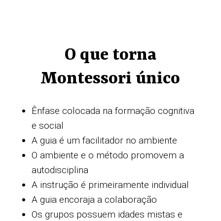
O que torna
Montessori único
Ênfase colocada na formação cognitiva
e social
A guia é um facilitador no ambiente
O ambiente e o método promovem a
autodisciplina
A instrução é primeiramente individual
A guia encoraja a colaboração
Os grupos possuem idades mistas e