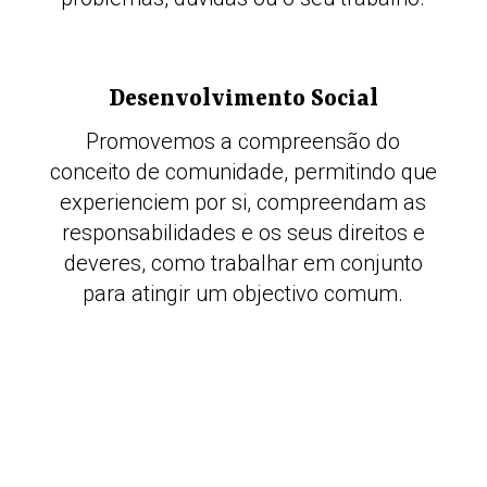
Desenvolvimento Social
Promovemos a compreensão do
conceito de comunidade, permitindo que
experienciem por si, compreendam as
responsabilidades e os seus direitos e
deveres, como trabalhar em conjunto
para atingir um objectivo comum.