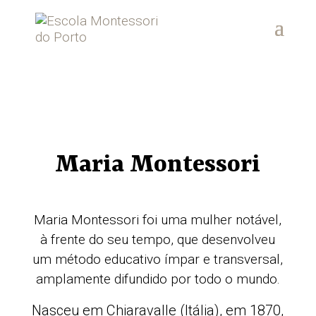
Maria Montessori
Maria Montessori foi uma mulher notável,
à frente do seu tempo, que desenvolveu
um método educativo ímpar e transversal,
amplamente difundido por todo o mundo.
Nasceu em Chiaravalle (Itália), em 1870,