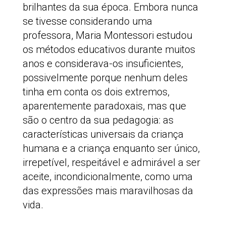
brilhantes da sua época. Embora nunca
se tivesse considerando uma
professora, Maria Montessori estudou
os métodos educativos durante muitos
anos e considerava-os insuficientes,
possivelmente porque nenhum deles
tinha em conta os dois extremos,
aparentemente paradoxais, mas que
são o centro da sua pedagogia: as
características universais da criança
humana e a criança enquanto ser único,
irrepetível, respeitável e admirável a ser
aceite, incondicionalmente, como uma
das expressões mais maravilhosas da
vida.