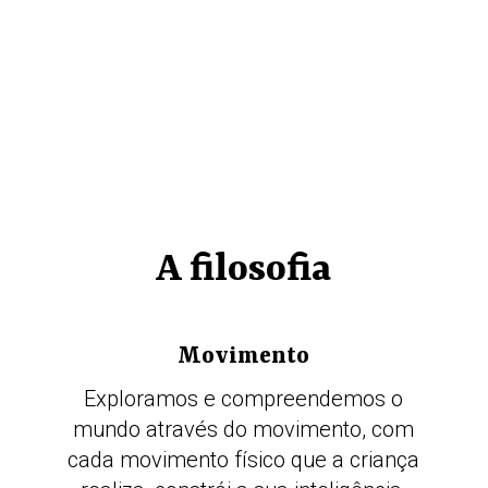
A filosofia
Movimento
Exploramos e compreendemos o
mundo através do movimento, com
cada movimento físico que a criança