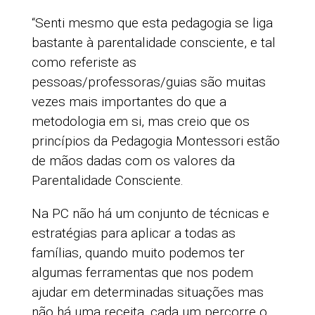
“Senti mesmo que esta pedagogia se liga
bastante à parentalidade consciente, e tal
como referiste as
pessoas/professoras/guias são muitas
vezes mais importantes do que a
metodologia em si, mas creio que os
princípios da Pedagogia Montessori estão
de mãos dadas com os valores da
Parentalidade Consciente.
Na PC não há um conjunto de técnicas e
estratégias para aplicar a todas as
famílias, quando muito podemos ter
algumas ferramentas que nos podem
ajudar em determinadas situações mas
não há uma receita, cada um percorre o