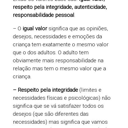
respeito pela integridade, autenticidade,
responsabilidade pessoal
.
– O
igual valor
significa que as opiniões,
desejos, necessidades e emoções da
criança tem exatamente o mesmo valor
que o dos adultos. O adulto tem
obviamente mais responsabilidade na
relação mas tem o mesmo valor que a
criança.
– Respeito pela integridade
(limites e
necessidades físicas e psicológicas) não
significa que se vá satisfazer todos os
desejos (que são diferentes das
necessidades) mas significa que vamos