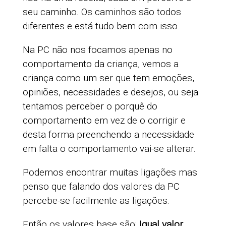
seu caminho. Os caminhos são todos
diferentes e está tudo bem com isso.
Na PC não nos focamos apenas no
comportamento da criança, vemos a
criança como um ser que tem emoções,
opiniões, necessidades e desejos, ou seja
tentamos perceber o porquê do
comportamento em vez de o corrigir e
desta forma preenchendo a necessidade
em falta o comportamento vai-se alterar.
Podemos encontrar muitas ligações mas
penso que falando dos valores da PC
percebe-se facilmente as ligações.
Então os valores base são:
Igual valor,