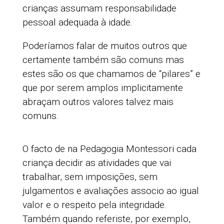
crianças assumam responsabilidade
pessoal adequada à idade.
Poderíamos falar de muitos outros que
certamente também são comuns mas
estes são os que chamamos de “pilares” e
que por serem amplos implicitamente
abraçam outros valores talvez mais
comuns.
O facto de na Pedagogia Montessori cada
criança decidir as atividades que vai
trabalhar, sem imposições, sem
julgamentos e avaliações associo ao igual
valor e o respeito pela integridade.
Também quando referiste, por exemplo,