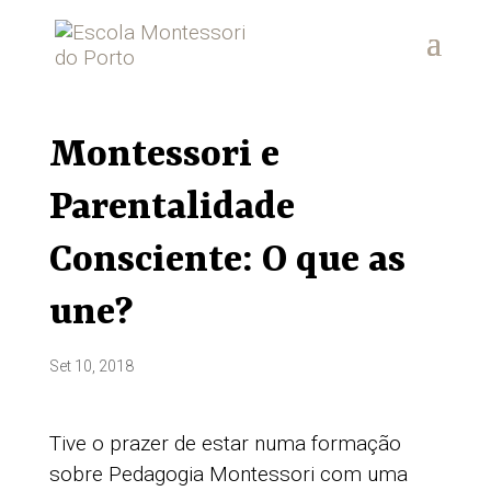
Montessori e
Parentalidade
Consciente: O que as
une?
Set 10, 2018
Tive o prazer de estar numa formação
sobre Pedagogia Montessori com uma