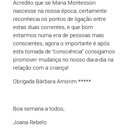
Acredito que se Maria Montessori
nascesse na nossa época, certamente
reconhecia os pontos de ligação entre
estas duas correntes, e que bom
estarmos numa era de pessoas mais
conscientes, agora o importante é após
esta tomada de “consciência” consigamos
promover mudança no nosso dia-a-dia na
relação com a criança!
Obrigada Bárbara Amorim *****
Boa semana a todos,
Joana Rebelo