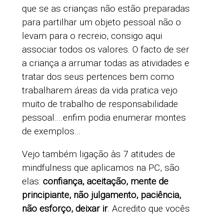
que se as crianças não estão preparadas
para partilhar um objeto pessoal não o
levam para o recreio, consigo aqui
associar todos os valores. O facto de ser
a criança a arrumar todas as atividades e
tratar dos seus pertences bem como
trabalharem áreas da vida pratica vejo
muito de trabalho de responsabilidade
pessoal….enfim podia enumerar montes
de exemplos…
Vejo também ligação às 7 atitudes de
mindfulness que aplicamos na PC, são
elas:
confiança, aceitação, mente de
principiante, não julgamento, paciência,
não esforço, deixar ir
. Acredito que vocês