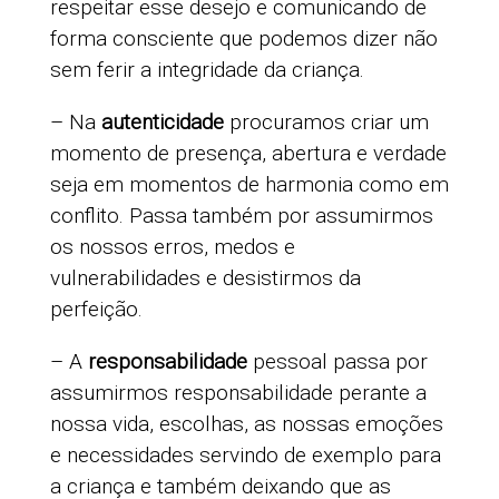
respeitar esse desejo e comunicando de
forma consciente que podemos dizer não
sem ferir a integridade da criança.
– Na
autenticidade
procuramos criar um
momento de presença, abertura e verdade
seja em momentos de harmonia como em
conflito. Passa também por assumirmos
os nossos erros, medos e
vulnerabilidades e desistirmos da
perfeição.
– A
responsabilidade
pessoal passa por
assumirmos responsabilidade perante a
nossa vida, escolhas, as nossas emoções
e necessidades servindo de exemplo para
a criança e também deixando que as