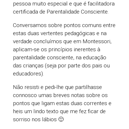
pessoa muito especial e que é facilitadora
certificada de Parentalidade Consciente.
Conversamos sobre pontos comuns entre
estas duas vertentes pedagógicas e na
verdade concluímos que em Montessori,
aplicam-se os princípios inerentes à
parentalidade consciente, na educação
das crianças (seja por parte dos pais ou
educadores).
Não resisti e pedi-lhe que partilhasse
connosco umas breves notas sobre os
pontos que ligam estas duas correntes e
heis um lindo texto que me fez ficar de
sorriso nos lábios 🙂