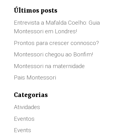
Últimos posts
Entrevista a Mafalda Coelho: Guia
Montessori em Londres!
Prontos para crescer connosco?
Montessori chegou ao Bonfim!
Montessori na maternidade
Pais Montessori
Categorias
Atividades
Eventos
Events