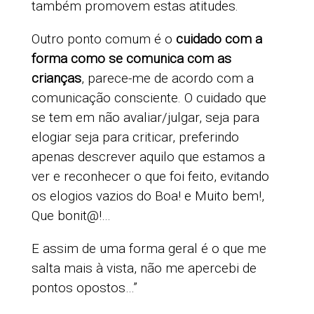
também promovem estas atitudes.
Outro ponto comum é o
cuidado com a
forma como se comunica com as
crianças
, parece-me de acordo com a
comunicação consciente. O cuidado que
se tem em não avaliar/julgar, seja para
elogiar seja para criticar, preferindo
apenas descrever aquilo que estamos a
ver e reconhecer o que foi feito, evitando
os elogios vazios do Boa! e Muito bem!,
Que bonit@!…
E assim de uma forma geral é o que me
salta mais à vista, não me apercebi de
pontos opostos…”