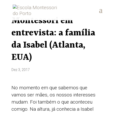
Montessori em
entrevista: a família
da Isabel (Atlanta,
EUA)
Dez 3, 2017
No momento em que sabemos que
vamos ser mães, os nossos interesses
mudam. Foi também o que aconteceu
comigo. Na altura, já conhecia a Isabel