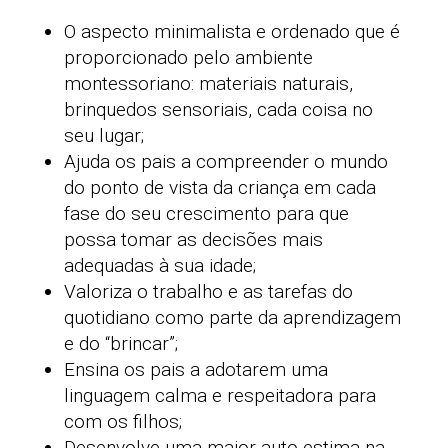
O aspecto minimalista e ordenado que é
proporcionado pelo ambiente
montessoriano: materiais naturais,
brinquedos sensoriais, cada coisa no
seu lugar;
Ajuda os pais a compreender o mundo
do ponto de vista da criança em cada
fase do seu crescimento para que
possa tomar as decisões mais
adequadas à sua idade;
Valoriza o trabalho e as tarefas do
quotidiano como parte da aprendizagem
e do “brincar”;
Ensina os pais a adotarem uma
linguagem calma e respeitadora para
com os filhos;
Desenvolve uma maior auto-estima na