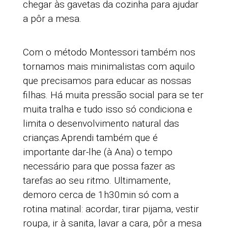
chegar às gavetas da cozinha para ajudar
a pôr a mesa.
Com o método Montessori também nos
tornamos mais minimalistas com aquilo
que precisamos para educar as nossas
filhas. Há muita pressão social para se ter
muita tralha e tudo isso só condiciona e
limita o desenvolvimento natural das
crianças.
Aprendi também que é
importante dar-lhe (à Ana) o tempo
necessário para que possa fazer as
tarefas ao seu ritmo. Ultimamente,
demoro cerca de 1h30min só com a
rotina matinal: acordar, tirar pijama, vestir
roupa, ir à sanita, lavar a cara, pôr a mesa