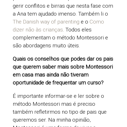
gerir conflitos e birras que nesta fase com
a Ana tem ajudado imenso. Também li o
The Danish way of parenting
e o
Como
dizer não às crianças
. Todos eles
complementam o método Montessori e
são abordagens muito úteis.
Quais os conselhos que podes dar os pais
que querem saber mais sobre Montessori
em casa mas ainda não tiveram
oportunidade de frequentar um curso?
É importante informar-se e ler sobre o
método Montessori mas é preciso
também refletirmos no tipo de pais que
queremos ser. Na minha opinião,