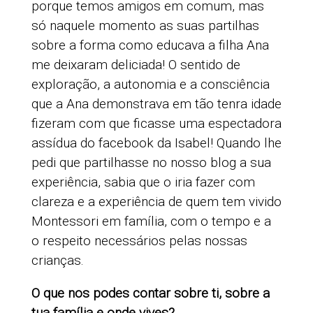
porque temos amigos em comum, mas
só naquele momento as suas partilhas
sobre a forma como educava a filha Ana
me deixaram deliciada! O sentido de
exploração, a autonomia e a consciência
que a Ana demonstrava em tão tenra idade
fizeram com que ficasse uma espectadora
assídua do facebook da Isabel! Quando lhe
pedi que partilhasse no nosso blog a sua
experiência, sabia que o iria fazer com
clareza e a experiência de quem tem vivido
Montessori em família, com o tempo e a
o respeito necessários pelas nossas
crianças.
O que nos podes contar sobre ti, sobre a
tua família e onde vives?