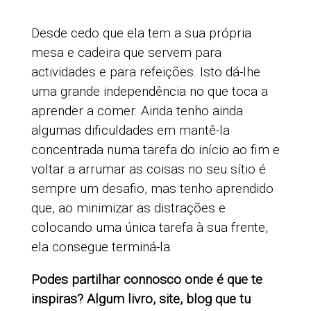
Desde cedo que ela tem a sua própria
mesa e cadeira que servem para
actividades e para refeições. Isto dá-lhe
uma grande independência no que toca a
aprender a comer.
Ainda tenho ainda
algumas dificuldades em mantê-la
concentrada numa tarefa do início ao fim e
voltar a arrumar as coisas no seu sítio é
sempre um desafio, mas tenho aprendido
que, ao minimizar as distrações e
colocando uma única tarefa à sua frente,
ela consegue terminá-la.
Podes partilhar connosco onde é que te
inspiras? Algum livro, site, blog que tu