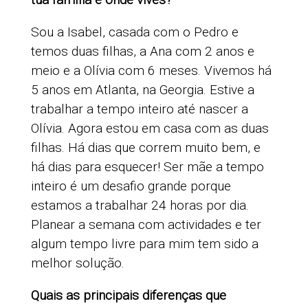
Sou a Isabel, casada com o Pedro e
temos duas filhas, a Ana com 2 anos e
meio e a Olívia com 6 meses. Vivemos há
5 anos em Atlanta, na Georgia. Estive a
trabalhar a tempo inteiro até nascer a
Olívia. Agora estou em casa com as duas
filhas. Há dias que correm muito bem, e
há dias para esquecer! Ser mãe a tempo
inteiro é um desafio grande porque
estamos a trabalhar 24 horas por dia.
Planear a semana com actividades e ter
algum tempo livre para mim tem sido a
melhor solução.
Quais as principais diferenças que