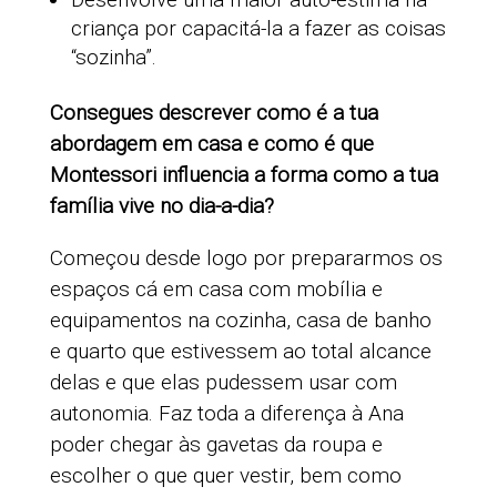
criança por capacitá-la a fazer as coisas
“sozinha”.
Consegues descrever como é a tua
abordagem em casa e como é que
Montessori influencia a forma como a tua
família vive no dia-a-dia?
Começou desde logo por prepararmos os
espaços cá em casa com mobília e
equip
amentos na cozinha, casa de banho
e quarto que estivessem ao total
alcance
delas e que elas pudessem usar com
autonomia. Faz toda a diferença à Ana
poder chegar às gavetas da roupa e
escolher o que quer vestir, bem como