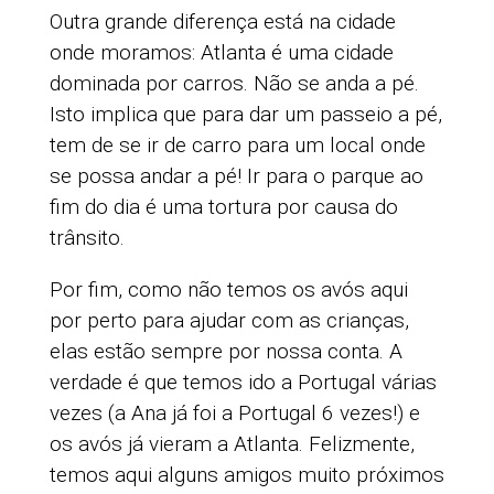
Outra grande diferença está na cidade
onde moramos: Atlanta é uma cidade
dominada por carros. Não se anda a pé.
Isto implica que para dar um passeio a pé,
tem de se ir de carro para um local onde
se possa andar a pé! Ir para o parque ao
fim do dia é uma tortura por causa do
trânsito.
Por fim, como não temos os avós aqui
por perto para ajudar com as crianças,
elas estão sempre por nossa conta. A
verdade é que temos ido a Portugal várias
vezes (a Ana já foi a Portugal 6 vezes!) e
os avós já vieram a Atlanta. Felizmente,
temos aqui alguns amigos muito próximos