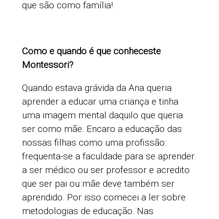
que são como família!
Como e quando é que conheceste
Montessori?
Quando estava grávida da Ana queria
aprender a educar uma criança e tinha
uma imagem mental daquilo que queria
ser como mãe. Encaro a educação das
nossas filhas como uma profissão:
frequenta-se a faculdade para se aprender
a ser médico ou ser professor e acredito
que ser pai ou mãe deve também ser
aprendido. Por isso comecei a ler sobre
metodologias de educação. Nas