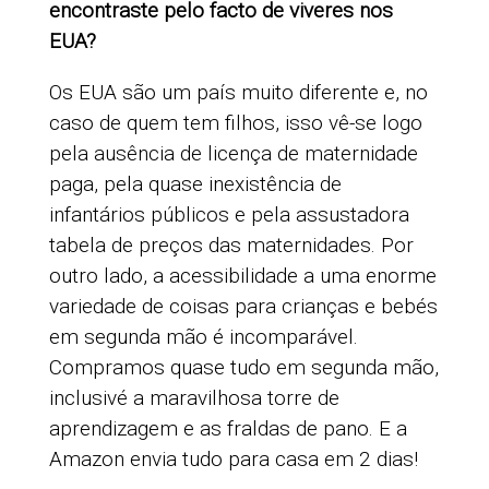
encontraste pelo facto de viveres nos
EUA?
Os EUA são um país muito diferente e, no
caso de quem tem filhos, isso vê-se logo
pela ausência de licença de maternidade
paga, pela quase inexistência de
infantários públicos e pela assustadora
tabela de preços das maternidades. Por
outro lado, a acessibilidade a uma enorme
variedade de coisas para crianças e bebés
em segunda mão é incomparável.
Compramos quase tudo em segunda mão,
inclusivé a maravilhosa torre de
aprendizagem e as fraldas de pano. E a
Amazon envia tudo para casa em 2 dias!