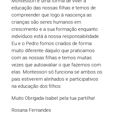
Montessori é uma forma de viver a
educação das nossas filhas e temos de
compreender que logo à nascença as
crianças são seres humanos em
crescimento e a sua formação enquanto
indivíduos está à nossa responsabilidade.
Eu e o Pedro fomos criados de forma
muito diferente daquilo que praticamos
com as nossas filhas e temos muitas
vezes que autoavaliar o que fazemos com
elas. Montessori só funciona se ambos os
pais estiverem alinhados e participativos
na educação dos filhos.
Muito Obrigada Isabel pela tua partilha!
Rosana Fernandes