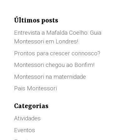
Últimos posts
Entrevista a Mafalda Coelho: Guia
Montessori em Londres!
Prontos para crescer connosco?
Montessori chegou ao Bonfim!
Montessori na maternidade
Pais Montessori
Categorias
Atividades
Eventos