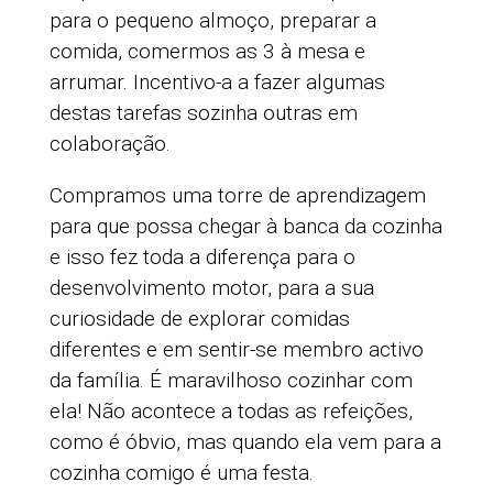
para o pequeno almoço, preparar a
comida, comermos as 3 à mesa e
arrumar. Incentivo-a a fazer algumas
destas tarefas sozinha outras em
colaboração.
Compramos uma torre de aprendizagem
para que possa chegar à banca da cozinha
e isso fez toda a diferença para o
desenvolvimento motor, para a sua
curiosidade de explorar comidas
diferentes e em sentir-se membro activo
da família. É maravilhoso cozinhar com
ela! Não acontece a todas as refeições,
como é óbvio, mas quando ela vem para a
cozinha comigo é uma festa.