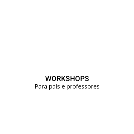
WORKSHOPS
Para pais e professores