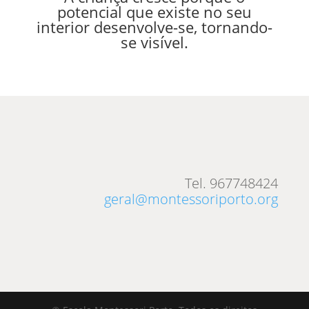
potencial que existe no seu
interior desenvolve-se, tornando-
se visível.
Tel. 967748424
geral@montessoriporto.org