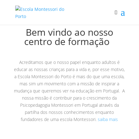
Bem vindo ao nosso
centro de formação
A
creditamos que o nosso papel enquanto adultos é
educar as nossas crianças para a vida e,
por esse motivo,
a Escola Montessori do Porto é mais do que uma escola,
mas sim um movimento com a missão de inspirar a
mudança que queremos ver na educação em Portugal.
A
nossa missão é contribuir para o crescimento da
Psicopedagogia Montessori em Portugal através da
partilha dos nossos conhecimentos enquanto
fundadores de uma escola Montessori.
saiba mais