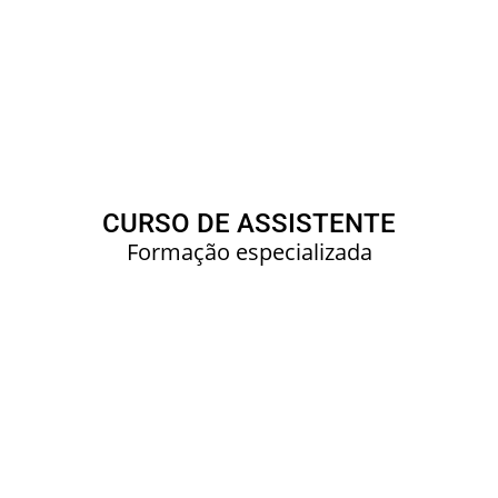
CURSO DE ASSISTENTE
Formação especializada