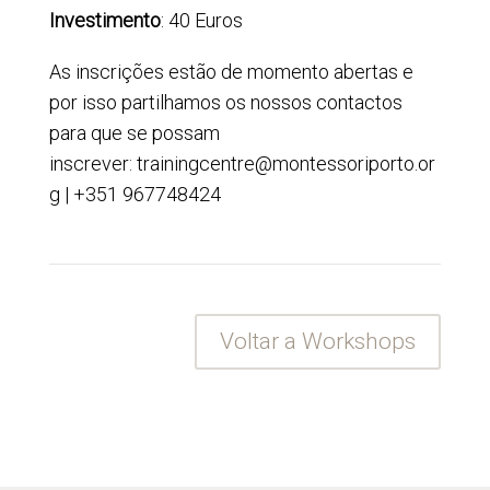
Investimento
: 40 Euros
As inscrições estão de momento abertas e
por isso partilhamos os nossos contactos
para que se possam
inscrever: trainingcentre@montessoriporto.or
g | +351 967748424
Voltar a Workshops