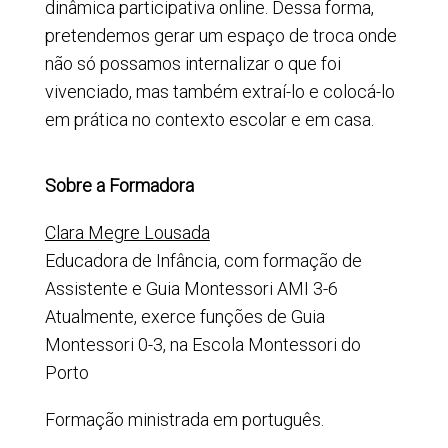
dinâmica participativa online. Dessa forma,
pretendemos gerar um espaço de troca onde
não só possamos internalizar o que foi
vivenciado, mas também extraí-lo e colocá-lo
em prática no contexto escolar e em casa.
Sobre a Formadora
Clara Megre Lousada
Educadora de Infância, com formação de
Assistente e Guia Montessori AMI 3-6
Atualmente, exerce funções de Guia
Montessori 0-3, na Escola Montessori do
Porto
Formação ministrada em português.