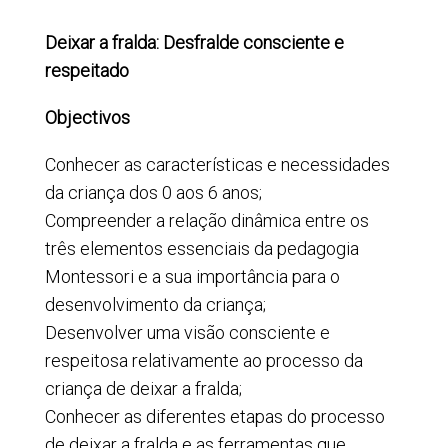
Deixar a fralda: Desfralde consciente e
respeitado
Objectivos
Conhecer as características e necessidades
da criança dos 0 aos 6 anos;
Compreender a relação dinâmica entre os
três elementos essenciais da pedagogia
Montessori e a sua importância para o
desenvolvimento da criança;
Desenvolver uma visão consciente e
respeitosa relativamente ao processo da
criança de deixar a fralda;
Conhecer as diferentes etapas do processo
de deixar a fralda e as ferramentas que