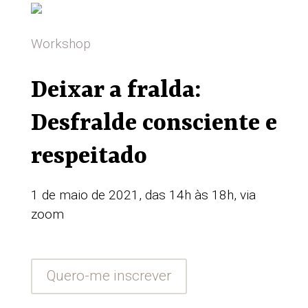
Workshop
Deixar a fralda:
Desfralde consciente e
respeitado
1 de maio de 2021, das 14h às 18h, via
zoom
Quero-me inscrever