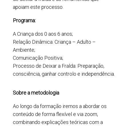
apoiam este processo.
Programa:
A Criança dos 0 aos 6 anos;
Relação Dinâmica: Criança – Adulto –
Ambiente;
Comunicação Positiva;
Processo de Deixar a Fralda: Preparação,
.
consciência, ganhar controlo e independência
Sobre a metodologia
Ao longo da formação iremos a abordar os
conteúdo de forma flexível e via zoom,
combinando explicações teóricas com a