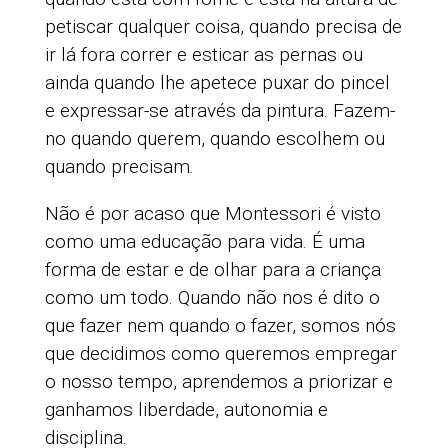
petiscar qualquer coisa, quando precisa de
ir lá fora correr e esticar as pernas ou
ainda quando lhe apetece puxar do pincel
e expressar-se através da pintura. Fazem-
no quando querem, quando escolhem ou
quando precisam.
Não é por acaso que Montessori é visto
como uma educação para vida. É uma
forma de estar e de olhar para a criança
como um todo. Quando não nos é dito o
que fazer nem quando o fazer, somos nós
que decidimos como queremos empregar
o nosso tempo, aprendemos a priorizar e
ganhamos liberdade, autonomia e
disciplina.