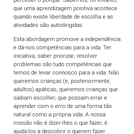
que uma aprendizagem positiva acontece
quando existe liberdade de escolha e as
atividades são autodirigidas.
Esta abordagem promove a independência
e dá-nos competências para a vida. Ter
iniciativa, saber priorizar, resolver
problemas são tudo competências que
temos de levar connosco para a vida. Não
queremos crianças (e, posteriormente,
adultos) apáticas, queremos crianças que
saibam escolher, que possam errar e
aprender com o erro de uma forma tão
natural como a própria vida. A nossa
missão não é dizer-lhes o que fazer, é
ajudá-los a descobrir o querem fazer