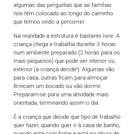
algumas das perguntas que as famílias
nos têm colocado ao longo do caminho
que temos vindo a percorrer.
Na realidade a estrutura é bastante livre. A
criança chega e trabalha durante 3 horas
num ambiente preparado (2 horas para os
mais pequenos) que pode ser interior ou
exterior (a criança decide!). Algumas vão
para casa, outras ficam para almoçar.
Brincam um bocado ou vão dormir.
Preparam-se para uma atividade mais
orientada, terminando assim o dia.
É a criança que decide que tipo de trabalho
quer fazer, quando quer ir à casa de banho,
quando está com fome e está na altura de