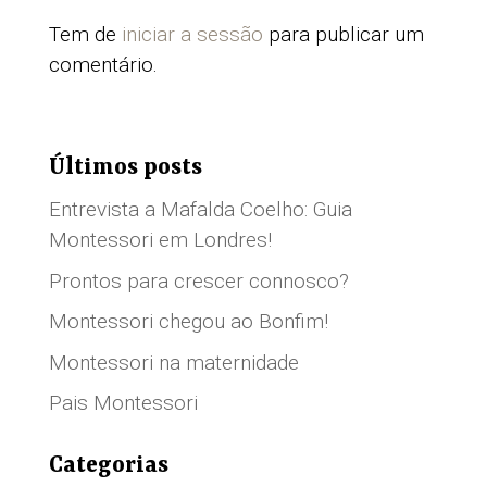
Tem de
iniciar a sessão
para publicar um
comentário.
Últimos posts
Entrevista a Mafalda Coelho: Guia
Montessori em Londres!
Prontos para crescer connosco?
Montessori chegou ao Bonfim!
Montessori na maternidade
Pais Montessori
Categorias