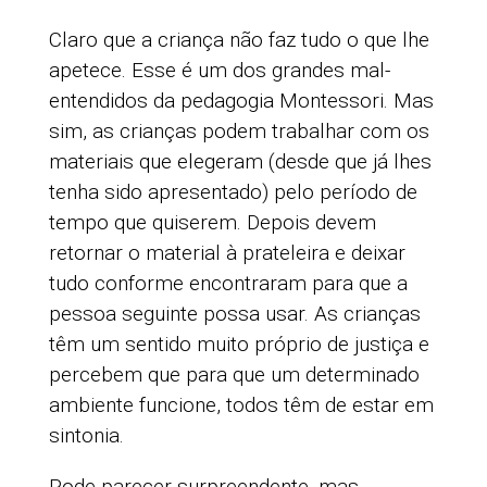
Claro que a criança não faz tudo o que lhe
apetece. Esse é um dos grandes mal-
entendidos da pedagogia Montessori. Mas
sim, as crianças podem trabalhar com os
materiais que elegeram (desde que já lhes
tenha sido apresentado) pelo período de
tempo que quiserem. Depois devem
retornar o material à prateleira e deixar
tudo conforme encontraram para que a
pessoa seguinte possa usar. As crianças
têm um sentido muito próprio de justiça e
percebem que para que um determinado
ambiente funcione, todos têm de estar em
sintonia.
Pode parecer surpreendente, mas