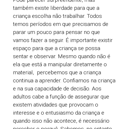
também existe liberdade para que a
criança escolha não trabalhar. Todos
temos períodos em que precisamos de
parar um pouco para pensar no que
vamos fazer a seguir. É importante existir
espaço para que a criança se possa
sentar e observar. Mesmo quando não é
ela que está a manipular diretamente o
material, percebemos que a criança
continua a aprender. Confiamos na criança
e na sua capacidade de decisão. Aos
adultos cabe a função de assegurar que
existem atividades que provocam o
interesse e o entusiasmo da criança e
quando isso não acontece, é necessário
perceber o porquê. Sabemos, no entanto,